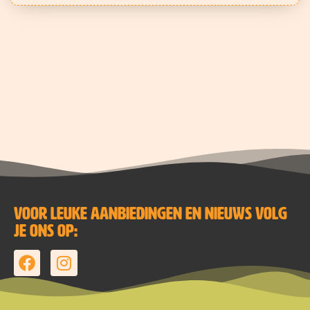
Voor leuke aanbiedingen en nieuws volg
je ons op: