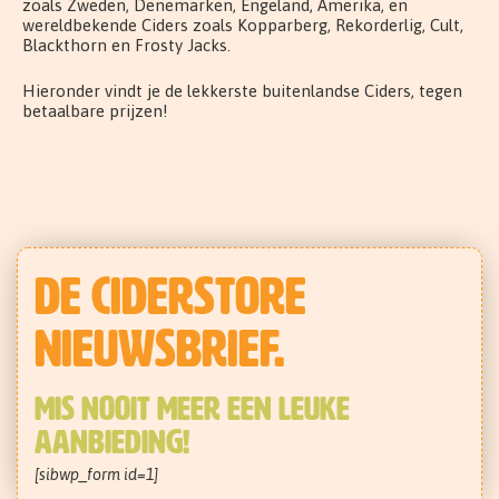
zoals Zweden, Denemarken, Engeland, Amerika, en
wereldbekende Ciders zoals Kopparberg, Rekorderlig, Cult,
Blackthorn en Frosty Jacks.
Hieronder vindt je de lekkerste buitenlandse Ciders, tegen
betaalbare prijzen!
De CiderStore
nieuwsbrief.
Mis nooit meer een leuke
aanbieding!
[sibwp_form id=1]